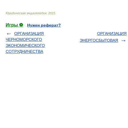
Юридическая энциклопедия
.
2015
.
Игры ⚽
Нужен реферат?
ОРГАНИЗАЦИЯ
ОРГАНИЗАЦИЯ
ЧЕРНОМОРСКОГО
ЭНЕРГОСБЫТОВАЯ
ЭКОНОМИЧЕСКОГО
СОТРУДНИЧЕСТВА