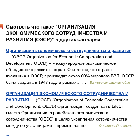
Смотреть что такое "ОРГАНИЗАЦИЯ
ЭКОНОМИЧЕСКОГО СОТРУДНИЧЕСТВА И
РАЗВИТИЯ (ОЭСР)" в других словарях:
Организация экономического сотрудничества и развития
— (ОЭСР, Organization for Economic Co operation and
Development, OECD) – международное экономическое
объединение развитых стран. Считается, что страны,
входящие в ОЭСР, производят около 60% мирового ВВП. ОЭСР
была создана в 1947 году в рамках… …
Банковская энциклопедия
ОРГАНИЗАЦИЯ ЭКОНОМИЧЕСКОГО СОТРУДНИЧЕСТВА И
РАЗВИТИЯ
— (ОЭСР) (Organisation of Economic Cooperation
and Development, OECD) Организация, созданная в 1961 г.
вместо Организации европейского экономического
сотрудничества (ОЕЭС) в целях укрепления сотрудничества
между ее участницами – промышленно… …
Финансовый словарь