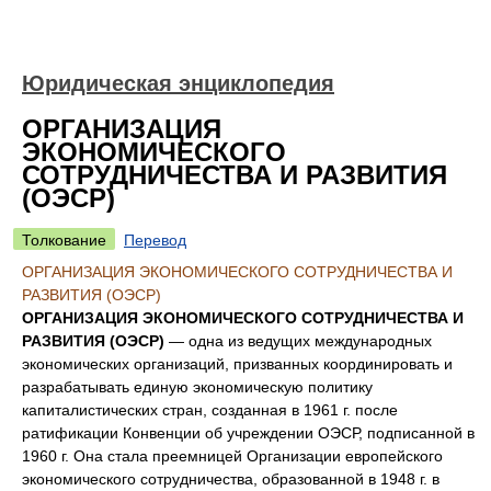
Юридическая энциклопедия
ОРГАНИЗАЦИЯ
ЭКОНОМИЧЕСКОГО
СОТРУДНИЧЕСТВА И РАЗВИТИЯ
(ОЭСР)
Толкование
Перевод
ОРГАНИЗАЦИЯ ЭКОНОМИЧЕСКОГО СОТРУДНИЧЕСТВА И
РАЗВИТИЯ (ОЭСР)
ОРГАНИЗАЦИЯ ЭКОНОМИЧЕСКОГО СОТРУДНИЧЕСТВА И
РАЗВИТИЯ (ОЭСР)
— одна из ведущих международных
экономических организаций, призванных координировать и
разрабатывать единую экономическую политику
капиталистических стран, созданная в 1961 г. после
ратификации Конвенции об учреждении ОЭСР, подписанной в
1960 г. Она стала преемницей Организации европейского
экономического сотрудничества, образованной в 1948 г. в