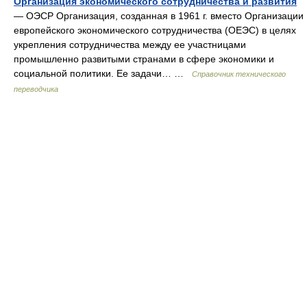
Организация экономического сотрудничества и развития
— ОЭСР Организация, созданная в 1961 г. вместо Организации
европейского экономического сотрудничества (ОЕЭС) в целях
укрепления сотрудничества между ее участницами
промышленно развитыми странами в сфере экономики и
социальной политики. Ее задачи… …
Справочник технического
переводчика