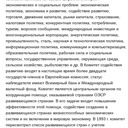
экономических и социальных проблем: экономическая
политика, экономика и развитие, содействие развитию,
торговля, движение капитала, рынки капитала, страхование,
налоговая политика, конкурентная политика, потребление,
туризм, морское сообщение, международные инвестиции и
многонациональные корпорации, энергетическая политика,
промышленность, сталь, научная и технологическая политика,
информационная политика, коммуникации и компьютеризация,
образовательная политика, рабочая сила и социальные
вопросы, государственное управление, окружающая среда,
сельское хозяйство, рыболовство и др. В Комитет содействия
развитию входят в настоящее время более двадцати
государств-членов и Европейская комиссия; статус
наблюдателя имеют Всемирный банк и Международный
валютный фонд. Комитет является центральным органом по
координации помощи, оказываемой странами ОЭСР
развивающимся странам. В его задачи входит повышение
эффективности этой помощи, содействие созданию в
развивающихся странах жизнеспособных экономических
систем и их включение в мировую экономику. В 1993 г. комитет
пересмотрел список развивающихся стран с учетом