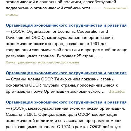
экономической и социальной политики, способствующей
поддержанию экономической стабильности.… …
Экономический
словарь
Организация экономического сотрудничества и развития
— (ОЭСР; Organization for Economic Cooperation and
Development OECD), межгосударственная организация
экономически развитых стран, созданная в 1961 для
координации экономической политики и программной помощи
развивающимся странам. Включает 25 стран… …
Иллюстрированный энциклопедический словарь
Организация экономического сотрудничества и развития
— Страны члены ОЭСР. Тёмно синим показаны страны
основатели ОЭСР, голубым страны, присоединившиеся к
организации позже Организация экономического …
Википедия
Организация экономического сотрудничества и развития
— (ОЭСР), межгосударственная экономическая организация.
Создана в 1961. Официальные цели ОЭСР координация
экономической политики и согласование программ помощи
развивающимся странам. С 1974 в рамках ОЭСР действует