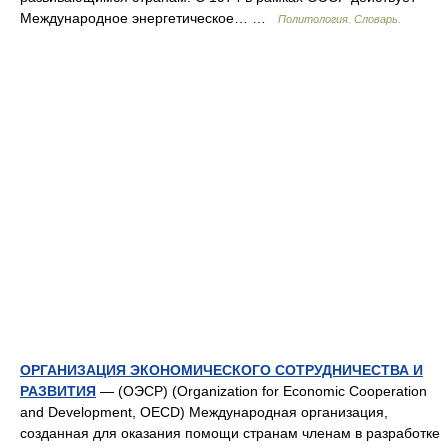
Международное энергетическое… …
Политология. Словарь.
ОРГАНИЗАЦИЯ ЭКОНОМИЧЕСКОГО СОТРУДНИЧЕСТВА И
РАЗВИТИЯ
— (ОЭСР) (Organization for Economic Cooperation
and Development, OECD) Международная организация,
созданная для оказания помощи странам членам в разработке